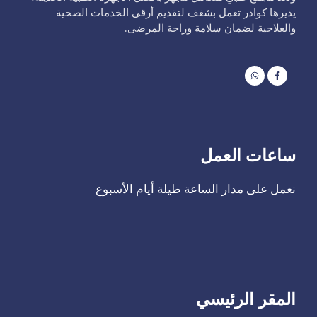
يديرها كوادر تعمل بشغف لتقديم أرقى الخدمات الصحية
والعلاجية لضمان سلامة وراحة المرضى.
ساعات العمل
‫نعمل على مدار الساعة طيلة أيام الأسبوع
المقر الرئيسي