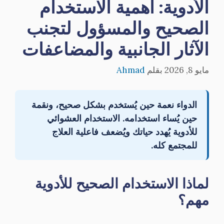
الأدوية: أهمية الاستخدام
الصحيح والمسؤول لتجنب
الآثار الجانبية والمضاعفات
مايو 8, 2026
بقلم
Ahmad
الدواء نعمة حين يُستخدم بشكل صحيح، ونقمة
حين يُساء استخدامه. الاستخدام العشوائي
للأدوية يُهدد حياتك ويُضعف فاعلية العلاج
للمجتمع كله.
لماذا الاستخدام الصحيح للأدوية
مهم؟