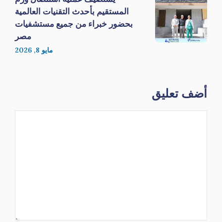
المستقيم بأحدث التقنيات العالمية
بحضور خبراء من جميع مستشفيات
مصر
مايو 8, 2026
أضف تعليق
تعليق