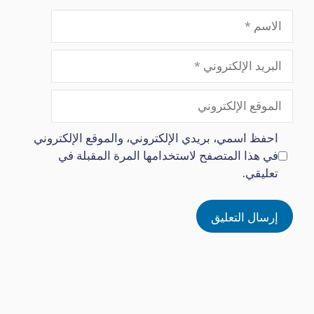
الاسم
البريد
الإلكتروني
الموقع
الإلكتروني
احفظ اسمي، بريدي الإلكتروني، والموقع الإلكتروني
في هذا المتصفح لاستخدامها المرة المقبلة في
تعليقي.