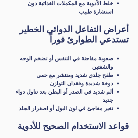
خلط الأدوية مع المكملات الغذائية دون
استشارة طبيب
أعراض التفاعل الدوائي الخطير
تستدعي الطوارئ فوراً
صعوبة مفاجئة في التنفس أو تضخم الوجه
والشفتين
طفح جلدي شديد ومنتشر مع حمى
دوخة شديدة وفقدان التوازن
ألم شديد في الصدر أو البطن بعد تناول دواء
جديد
تغير مفاجئ في لون البول أو اصفرار الجلد
قواعد الاستخدام الصحيح للأدوية