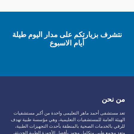
نتشرف بزيارتكم على مدار اليوم طيلة
أيام الاسبوع
من نحن
تعد مستشفى أحمد ماهر التعليمى واحدة من أكبر مستشفيات
الهيئة العامة للمستشفيات التعليمية، وهي مؤسسة طبية تهدف
للرقي بالخدمات الصحية بالمنطقة بأحدث التجهيزات الطبية،
وتعد مجمع طبي متكامل مجهز بأفضل الأجهزة الطبية الحديثة،