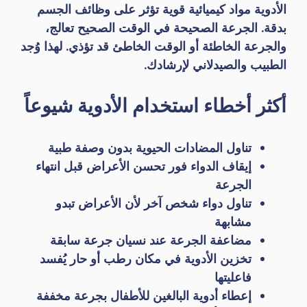
الأدوية مواد كيميائية قوية تؤثر على وظائف الجسم
بدقة. الجرعة الصحيحة في الوقت الصحيح تعالج،
والجرعة الخاطئة أو الوقت الخاطئ قد تؤذي. لهذا وُجد
الطبيب والصيدلاني لإرشادك.
أكثر أخطاء استخدام الأدوية شيوعاً
تناول المضادات الحيوية بدون وصفة طبية
إيقاف الدواء فور تحسن الأعراض قبل انتهاء
الجرعة
تناول دواء شخص آخر لأن الأعراض تبدو
مشابهة
مضاعفة الجرعة عند نسيان جرعة سابقة
تخزين الأدوية في مكان رطب أو حار يُفسد
فاعليتها
إعطاء أدوية البالغين للأطفال بجرعة مخففة