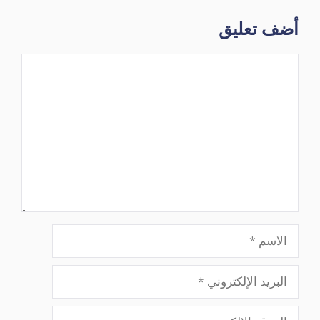
أضف تعليق
تعليق
الاسم
البريد
الإلكتروني
الموقع