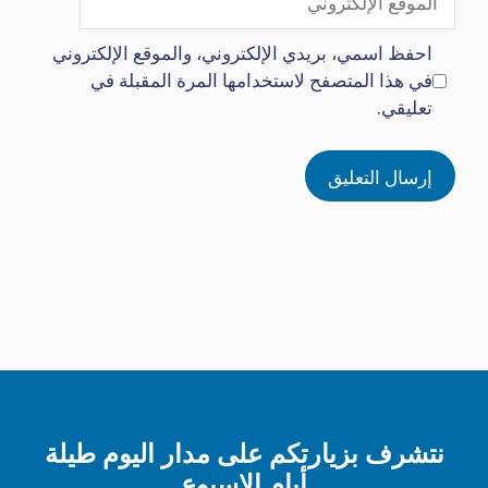
الإلكتروني
احفظ اسمي، بريدي الإلكتروني، والموقع الإلكتروني
في هذا المتصفح لاستخدامها المرة المقبلة في
تعليقي.
نتشرف بزيارتكم على مدار اليوم طيلة
أيام الاسبوع