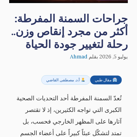
جراحات السمنة المفرطة:
أكثر من مجرد إنقاص وزن..
رحلة لتغيير جودة الحياة
يوليو 5, 2026
بقلم
Ahmad
مقال طبي
أ.د. مصطفى القاضي
تُعدّ السمنة المفرطة أحد التحديات الصحية
الكبرى التي تواجه الكثيرين، إذ لا تقتصر
آثارها على المظهر الخارجي فحسب، بل
تمتد لتشكّل عبئاً كبيراً على أعضاء الجسم