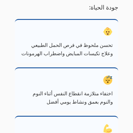
جودة الحياة:
تحسن ملحوظ في فرص الحمل الطبيعي
وعلاج تكيسات المبايض واضطراب الهرمونات
اختفاء متلازمة انقطاع النفس أثناء النوم
والنوم بعمق ونشاط يومي أفضل