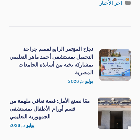
التصنيفات
آخر الأخبار
نجاح المؤتمر الرابع لقسم جراحة
التجميل بمستشفى أحمد ماهر التعليمي
بمشاركة نخبة من أساتذة الجامعات
المصرية
يوليو 5, 2026
معًا نصنع الأمل: قصة تعافي ملهمة من
قسم أورام الأطفال بمستشفى
الجمهورية التعليمي
يوليو 5, 2026