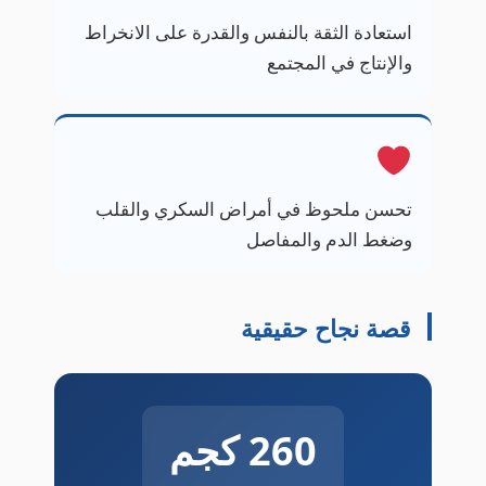
استعادة الثقة بالنفس والقدرة على الانخراط
والإنتاج في المجتمع
تحسن ملحوظ في أمراض السكري والقلب
وضغط الدم والمفاصل
قصة نجاح حقيقية
260 كجم