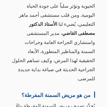
الحيوية وتؤثر سلباً على جودة الحياة
اليومية. ومن قلب مستشفى أحمد ماهر
التعليمي، يُضيء لنا
الأستاذ الدكتور
مصطفى القاضي
، مدير المستشفى
واستشاري الجراحة العامة وجراحات
السمنة والمناظير المتطورة، الأبعاد
الحقيقية لهذا المرض، وكيف تساهم الحلول
الجراحية الحديثة في صياغة بداية جديدة
للمرضى.
من هو مريض السمنة المفرطة؟
يُحدَّد تصنيف مريض السمنة المفرطة بناءً