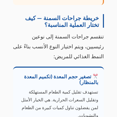
خريطة جراحات السمنة — كيف
تختار العملية المناسبة؟
تنقسم جراحات السمنة إلى نوعين
رئيسيين، ويتم اختيار النوع الأنسب بناءً على
النمط الغذائي للمريض:
تصغير حجم المعدة (تكميم المعدة
بالمنظار)
تستهدف تقليل كمية الطعام المستهلكة
وتقليل السعرات الحرارية. هي الخيار الأمثل
لمن يفضلون تناول كميات كبيرة من الطعام
والنشويات.