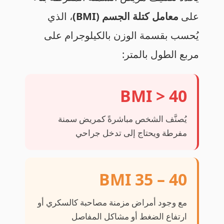
على
معامل كتلة الجسم (BMI)
، الذي
يُحسب بقسمة الوزن بالكيلوجرام على
مربع الطول بالمتر:
BMI > 40
يُصنَّف الشخص مباشرةً كمريض سمنة
مفرطة ويحتاج إلى تدخل جراحي
BMI 35 – 40
مع وجود أمراض مزمنة مصاحبة كالسكري أو
ارتفاع الضغط أو مشاكل المفاصل