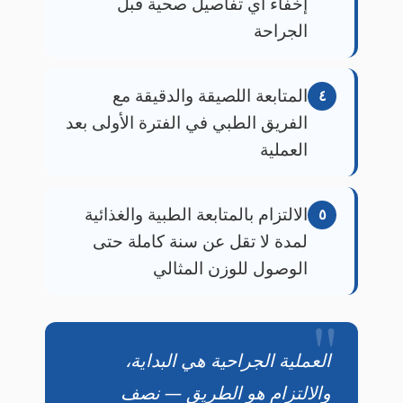
إخفاء أي تفاصيل صحية قبل
الجراحة
المتابعة اللصيقة والدقيقة مع
٤
الفريق الطبي في الفترة الأولى بعد
العملية
الالتزام بالمتابعة الطبية والغذائية
٥
لمدة لا تقل عن سنة كاملة حتى
الوصول للوزن المثالي
العملية الجراحية هي البداية،
والالتزام هو الطريق — نصف