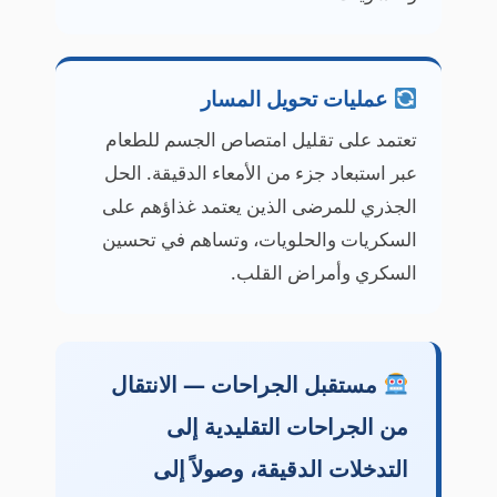
عمليات تحويل المسار
تعتمد على تقليل امتصاص الجسم للطعام
عبر استبعاد جزء من الأمعاء الدقيقة. الحل
الجذري للمرضى الذين يعتمد غذاؤهم على
السكريات والحلويات، وتساهم في تحسين
السكري وأمراض القلب.
مستقبل الجراحات — الانتقال
من الجراحات التقليدية إلى
التدخلات الدقيقة، وصولاً إلى