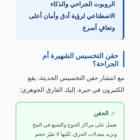
الروبوت الجراحي والذكاء
الاصطناعي لرؤية أدق وأمان أعلى
وتعافٍ أسرع
حقن التخسيس الشهيرة أم
الجراحة؟
مع انتشار حقن التخسيس الحديثة، يقع
الكثيرون في حيرة. إليك الفارق الجوهري:
الحقن
تعمل على مراكز الجوع والشبع في المخ
وتزيد معدلات الحرق، لكنها لا تغيّر حجم