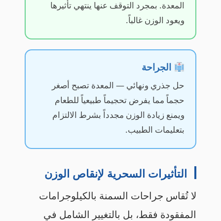
المعدة. بمجرد التوقف عنها ينتهي تأثيرها
ويعود الوزن غالباً.
الجراحة
حل جذري ونهائي — المعدة تصبح أصغر
حجماً مما يفرض تحجيماً طبيعياً للطعام
ويمنع زيادة الوزن مجدداً بشرط الالتزام
بتعليمات الطبيب.
التأثيرات السحرية لإنقاص الوزن
لا تُقاس جراحات السمنة بالكيلوجرامات
المفقودة فقط، بل بالتغيير الشامل في