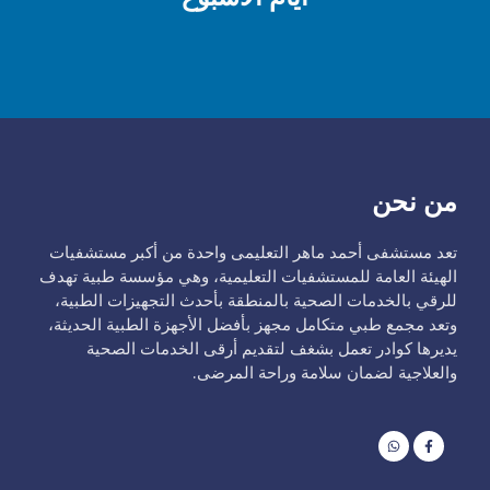
من نحن
تعد مستشفى أحمد ماهر التعليمى واحدة من أكبر مستشفيات
الهيئة العامة للمستشفيات التعليمية، وهي مؤسسة طبية تهدف
للرقي بالخدمات الصحية بالمنطقة بأحدث التجهيزات الطبية،
وتعد مجمع طبي متكامل مجهز بأفضل الأجهزة الطبية الحديثة،
يديرها كوادر تعمل بشغف لتقديم أرقى الخدمات الصحية
والعلاجية لضمان سلامة وراحة المرضى.