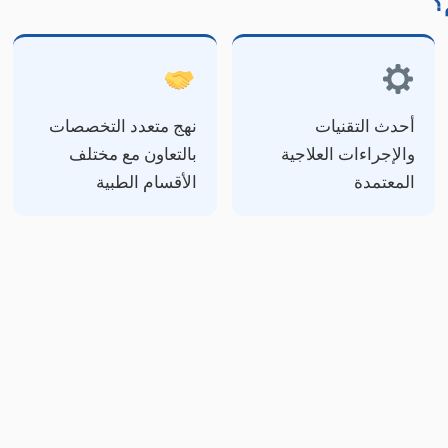
؟
أحدث التقنيات
نهج متعدد التخصصات
والإجراءات العلاجية
بالتعاون مع مختلف
المعتمدة
الأقسام الطبية