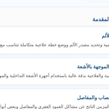
لمقدمة
ألم
ضية وتحديد مصدر الألم ووضع خطة علاجية متكاملة تتناسب مع
الموجهة بالأشعة
 والعلاجية بدقة عالية باستخدام أجهزة الأشعة التداخلية والم
أعصاب والمفاصل
 المزمن الناتج عن مشاكل العمود الفقري والمفاصل وبعض أنواع 