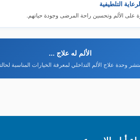
لرعاية التلطيفية
على الألم وتحسين راحة المرضى وجودة حياتهم.
الألم له علاج …
شر وحدة علاج الألم التداخلي لمعرفة الخيارات المناسبة لحال