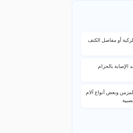
ركبة أو مفاصل الكتف
د الإصابة بالحزام
لمزمن وبعض أنواع آلام
صبية