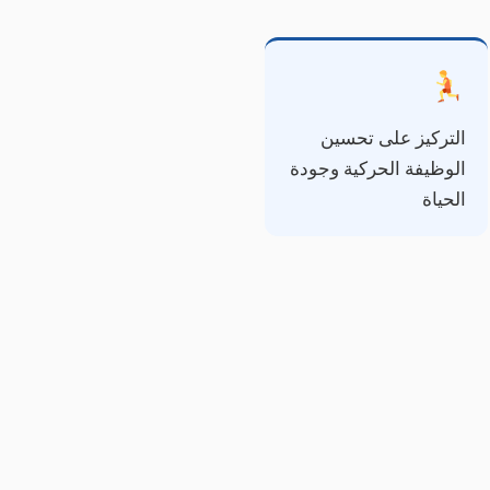
التركيز على تحسين
الوظيفة الحركية وجودة
الحياة