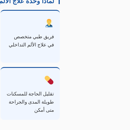
لماذا وحدة علاج الألم
فريق طبي متخصص
في علاج الألم التداخلي
تقليل الحاجة للمسكنات
طويلة المدى والجراحة
متى أمكن