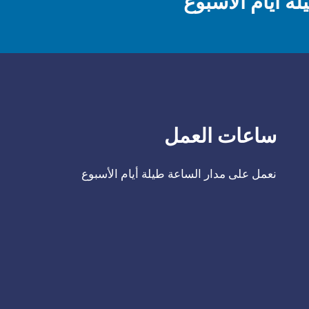
ة أيام الاسبوع
ساعات العمل
‫نعمل على مدار الساعة طيلة أيام الأسبوع