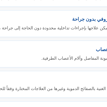
ضروفي بدون جراحة
 علاجها بإجراءات تداخلية محدودة دون الحاجة إلى جراحة م
عصاب
ونة المفاصل وآلام الأعصاب الطرفية.
لغنية بالصفائح الدموية وغيرها من العلاجات المختارة وفقاً للحا