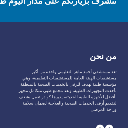
نتشرف بزيارتكم على مدار اليوم طيل
من نحن
تعد مستشفى أحمد ماهر التعليمى واحدة من أكبر
مستشفيات الهيئة العامة للمستشفيات التعليمية، وهي
مؤسسة طبية تهدف للرقي بالخدمات الصحية بالمنطقة
بأحدث التجهيزات الطبية، وتعد مجمع طبي متكامل مجهز
بأفضل الأجهزة الطبية الحديثة، يديرها كوادر تعمل بشغف
لتقديم أرقى الخدمات الصحية والعلاجية لضمان سلامة
وراحة المرضى.