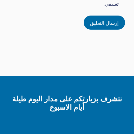
تعليقي.
نتشرف بزيارتكم على مدار اليوم طيلة
أيام الاسبوع