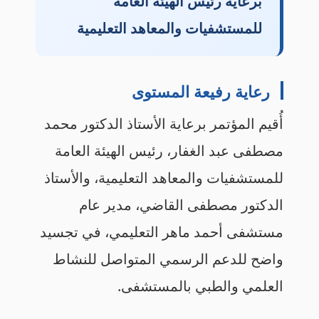
برعاية رئيس الهيئة العامة
للمستشفيات والمعاهد التعليمية
رعاية رفيعة المستوى
أُقيم المؤتمر برعاية الأستاذ الدكتور محمد
مصطفى عبد الغفار، رئيس الهيئة العامة
للمستشفيات والمعاهد التعليمية، والأستاذ
الدكتور مصطفى القاضي، مدير عام
مستشفى أحمد ماهر التعليمي، في تجسيد
واضح للدعم الرسمي المتواصل للنشاط
العلمي والطبي بالمستشفى.