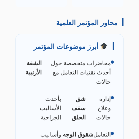
محاور المؤتمر العلمية
أبرز موضوعات المؤتمر
محاضرات متخصصة حول
الشفة
أحدث تقنيات التعامل مع
الأرنبية
حالات
إدارة
شق
بأحدث
وعلاج
سقف
الأساليب
حالات
الحلق
الجراحية
التعامل
شقوق الوجه
وأساليب