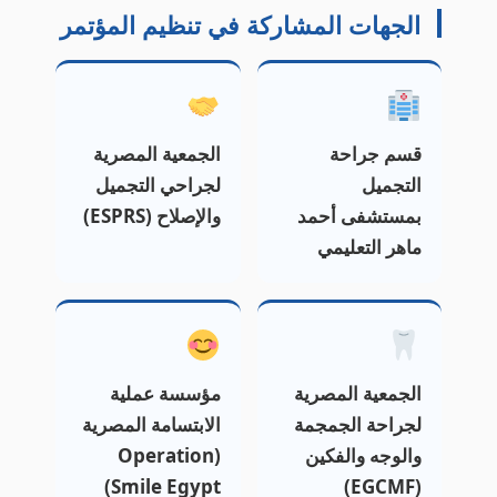
الجهات المشاركة في تنظيم المؤتمر
قسم جراحة
الجمعية المصرية
التجميل
لجراحي التجميل
بمستشفى أحمد
والإصلاح (ESPRS)
ماهر التعليمي
الجمعية المصرية
مؤسسة عملية
لجراحة الجمجمة
الابتسامة المصرية
والوجه والفكين
(Operation
Smile Egypt)
(EGCMF)