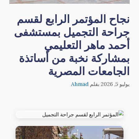
نجاح المؤتمر الرابع لقسم
جراحة التجميل بمستشفى
أحمد ماهر التعليمي
بمشاركة نخبة من أساتذة
الجامعات المصرية
يوليو 5, 2026
بقلم
Ahmad