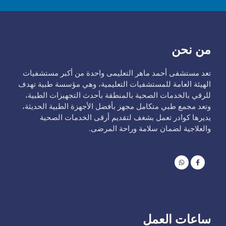
من نحن
تعد مستشفى أحمد ماهر التعليمى واحدة من أكبر مستشفيات
الهيئة العامة للمستشفيات التعليمية، وهي مؤسسة طبية تهدف
للرقي بالخدمات الصحية بالمنطقة بأحدث التجهيزات الطبية،
وتعد مجمع طبي متكامل مجهز بأفضل الأجهزة الطبية الحديثة،
يديرها كوادر تعمل بشغف لتقديم أرقى الخدمات الصحية
والعلاجية لضمان سلامة وراحة المرضى.
ساعات العمل