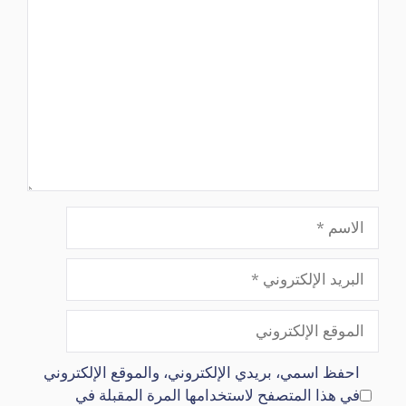
تعليق
الاسم
البريد
الإلكتروني
الموقع
الإلكتروني
احفظ اسمي، بريدي الإلكتروني، والموقع الإلكتروني
في هذا المتصفح لاستخدامها المرة المقبلة في