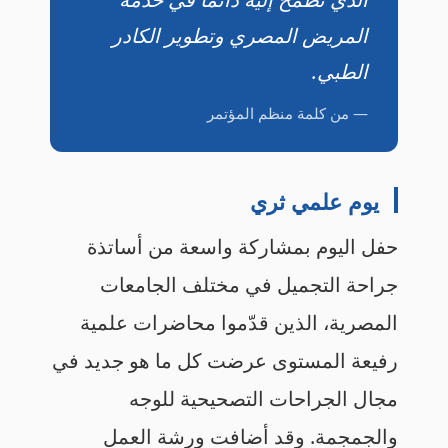
المريض المصري وتطوير الكادر
الطبي.
— من كلمة منظم المؤتمر
يوم علمي ثري
حفل اليوم بمشاركة واسعة من أساتذة
جراحة التجميل في مختلف الجامعات
المصرية، الذين قدّموا محاضرات علمية
رفيعة المستوى عرضت كل ما هو جديد في
مجال الجراحات التصحيحية للوجه
والجمجمة. وقد أضافت ورشة العمل