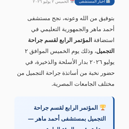
أخبار المستشفى
الخميس ٢ يوليو ٢٠٢٦
بتوفيق من الله وعونه، نجح مستشفى
أحمد ماهر والجمهورية التعليمي في
استضافة
المؤتمر الرابع لقسم جراحة
التجميل
، وذلك يوم الخميس الموافق ٢
يوليو ٢٠٢٦ بدار الأسلحة والذخيرة، في
حضور نخبة من أساتذة جراحة التجميل من
مختلف الجامعات المصرية.
المؤتمر الرابع لقسم جراحة
التجميل بمستشفى أحمد ماهر —