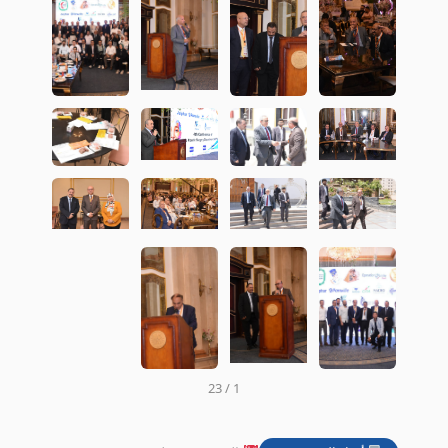
1 / 23