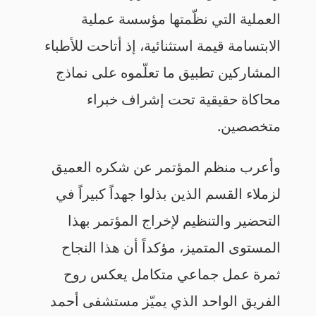
العملية التي نظّمتها مؤسسة عملية
الابتسامة قيمة استثنائية، إذ أتاحت للأطباء
المشاركين تطبيق ما تعلّموه على نماذج
محاكاة حقيقية تحت إشراف خبراء
متخصصين.
وأعرب منظم المؤتمر عن شكره العميق
لزملاء القسم الذين بذلوا جهداً كبيراً في
التحضير والتنظيم لإخراج المؤتمر بهذا
المستوى المتميز، مؤكداً أن هذا النجاح
ثمرة عمل جماعي متكامل يعكس روح
الفريق الواحد الذي يميّز مستشفى أحمد