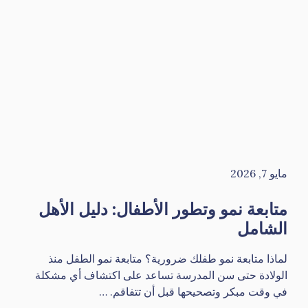
مايو 7, 2026
متابعة نمو وتطور الأطفال: دليل الأهل
الشامل
لماذا متابعة نمو طفلك ضرورية؟ متابعة نمو الطفل منذ
الولادة حتى سن المدرسة تساعد على اكتشاف أي مشكلة
في وقت مبكر وتصحيحها قبل أن تتفاقم. …