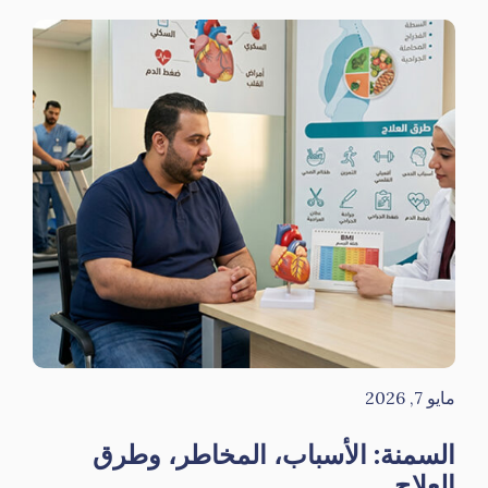
مايو 7, 2026
السمنة: الأسباب، المخاطر، وطرق
العلاج