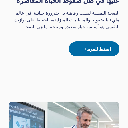
الصحة النفسية ليست رفاهية بل ضرورة حياتية. في عالم
مليء بالضغوط والمتطلبات المتزايدة، الحفاظ على توازنك
النفسي هو أساس حياة سعيدة ومنتجة. ما هي الصحة …