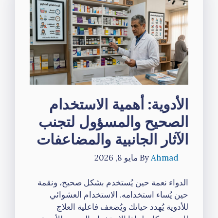
الأدوية: أهمية الاستخدام
الصحيح والمسؤول لتجنب
الآثار الجانبية والمضاعفات
Ahmad
By
مايو 8, 2026
الدواء نعمة حين يُستخدم بشكل صحيح، ونقمة
حين يُساء استخدامه. الاستخدام العشوائي
للأدوية يُهدد حياتك ويُضعف فاعلية العلاج