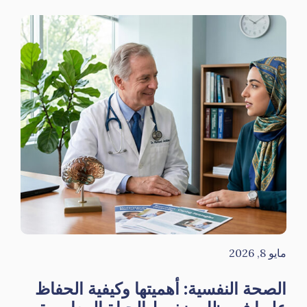
مايو 8, 2026
الصحة النفسية: أهميتها وكيفية الحفاظ
عليها في ظل ضغوط الحياة المعاصرة