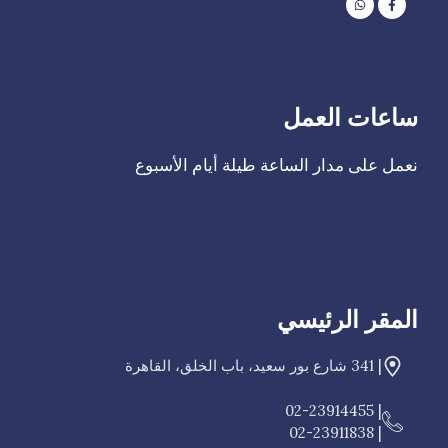
ساعات العمل
‫نعمل على مدار الساعة طيلة أيام الأسبوع
المقر الرئيسي
| 341 شارع بور سعيد، باب الخلق، القاهرة
| 02-23914455
| 02-23911838