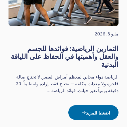
مايو 8, 2026
التمارين الرياضية: فوائدها للجسم
والعقل وأهميتها في الحفاظ على اللياقة
البدنية
الرياضة دواء مجاني لمعظم أمراض العصر. لا تحتاج صالة
فاخرة ولا معدات مكلفة — تحتاج فقط إرادة وانتظاماً. 30
دقيقة يومياً تغير حياتك. فوائد الرياضة …