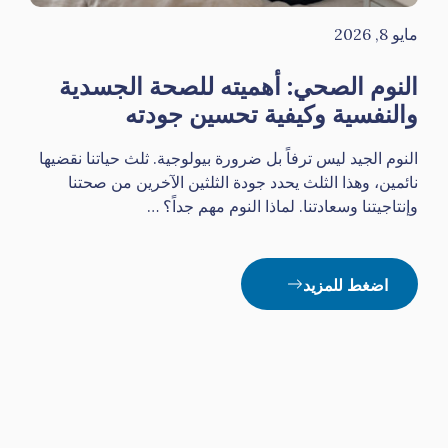
مايو 8, 2026
النوم الصحي: أهميته للصحة الجسدية
والنفسية وكيفية تحسين جودته
النوم الجيد ليس ترفاً بل ضرورة بيولوجية. ثلث حياتنا نقضيها
نائمين، وهذا الثلث يحدد جودة الثلثين الآخرين من صحتنا
وإنتاجيتنا وسعادتنا. لماذا النوم مهم جداً؟ …