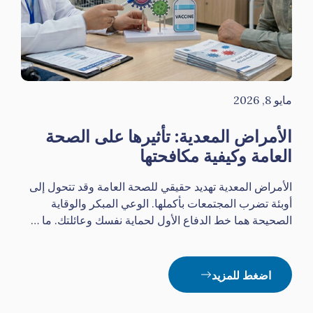
مايو 8, 2026
الأمراض المعدية: تأثيرها على الصحة
العامة وكيفية مكافحتها
الأمراض المعدية تهديد حقيقي للصحة العامة وقد تتحول إلى
أوبئة تضرب المجتمعات بأكملها. الوعي المبكر والوقاية
الصحيحة هما خط الدفاع الأول لحماية نفسك وعائلتك. ما …