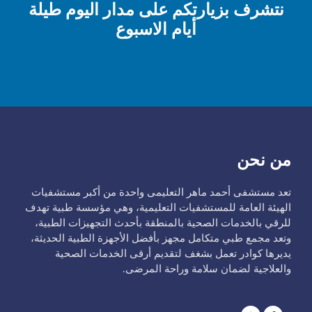
نتشرف بزيارتكم على مدار اليوم طيلة
أيام الاسبوع
من نحن
تعد مستشفى أحمد ماهر التعليمى واحدة من أكبر مستشفيات
الهيئة العامة للمستشفيات التعليمية، وهي مؤسسة طبية تهدف
للرقي بالخدمات الصحية بالمنطقة بأحدث التجهيزات الطبية،
وتعد مجمع طبي متكامل مجهز بأفضل الأجهزة الطبية الحديثة،
يديرها كوادر تعمل بشغف لتقديم أرقى الخدمات الصحية
والعلاجية لضمان سلامة وراحة المرضى.