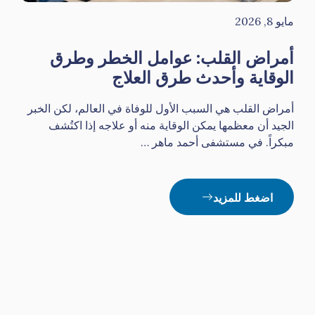
مايو 8, 2026
أمراض القلب: عوامل الخطر وطرق
الوقاية وأحدث طرق العلاج
أمراض القلب هي السبب الأول للوفاة في العالم، لكن الخبر
الجيد أن معظمها يمكن الوقاية منه أو علاجه إذا اكتُشف
مبكراً. في مستشفى أحمد ماهر …