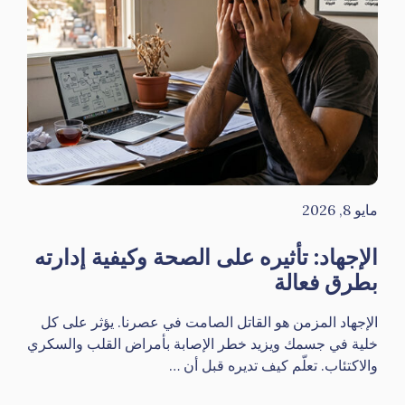
مايو 8, 2026
الإجهاد: تأثيره على الصحة وكيفية إدارته
بطرق فعالة
الإجهاد المزمن هو القاتل الصامت في عصرنا. يؤثر على كل
خلية في جسمك ويزيد خطر الإصابة بأمراض القلب والسكري
والاكتئاب. تعلّم كيف تديره قبل أن …