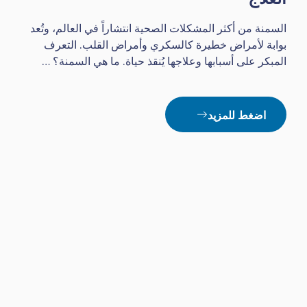
السمنة من أكثر المشكلات الصحية انتشاراً في العالم، وتُعد
بوابة لأمراض خطيرة كالسكري وأمراض القلب. التعرف
المبكر على أسبابها وعلاجها يُنقذ حياة. ما هي السمنة؟ …