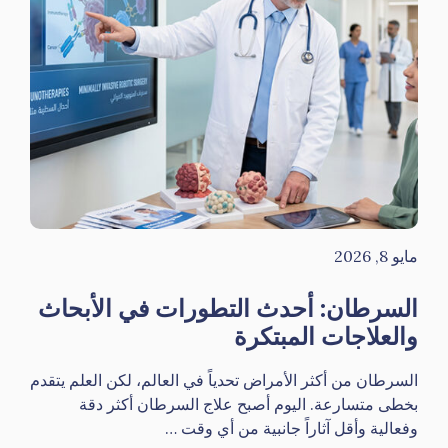
مايو 8, 2026
السرطان: أحدث التطورات في الأبحاث
والعلاجات المبتكرة
السرطان من أكثر الأمراض تحدياً في العالم، لكن العلم يتقدم
بخطى متسارعة. اليوم أصبح علاج السرطان أكثر دقة
وفعالية وأقل آثاراً جانبية من أي وقت …